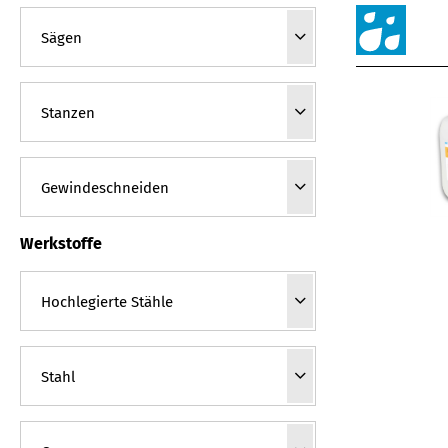
Werkstoffe