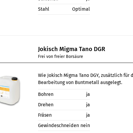
Stahl
Optimal
Jokisch Migma Tano DGR
Frei von freier Borsäure
Wie Jokisch Migma Tano DGY, zusätzlich für 
Bearbeitung von Buntmetall ausgelegt.
Bohren
ja
Drehen
ja
Fräsen
ja
Gewindeschneiden
nein