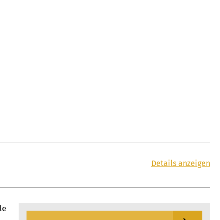
Details anzeigen
le