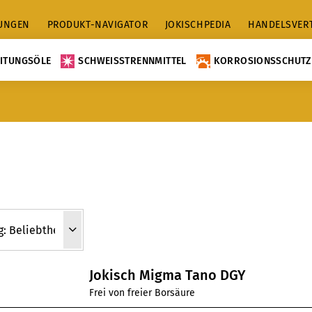
TUNGEN
PRODUKT-NAVIGATOR
JOKISCHPEDIA
HANDELSVER
ITUNGSÖLE
SCHWEISSTRENNMITTEL
KORROSIONSSCHUTZ
Jokisch Migma Tano DGY
Frei von freier Borsäure