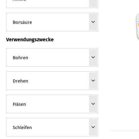
Verwendungszwecke