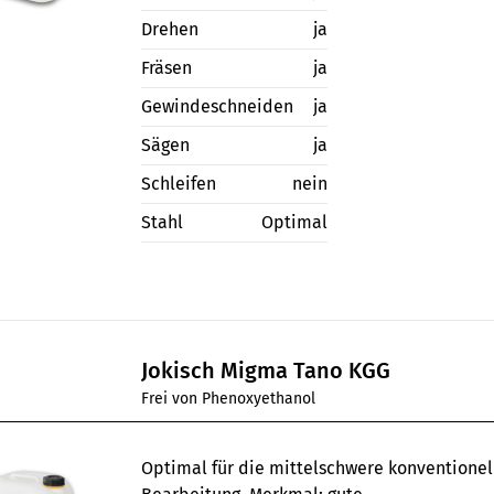
Drehen
ja
Fräsen
ja
Gewindeschneiden
ja
Sägen
ja
Schleifen
nein
Stahl
Optimal
Jokisch Migma Tano KGG
Frei von Phenoxyethanol
Optimal für die mittelschwere konventionel