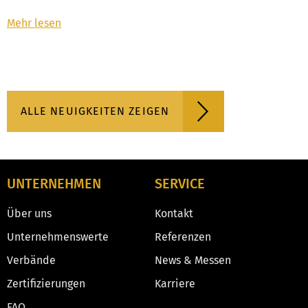
Mehr lesen
ALLE NEUIGKEITEN ZEIGEN
UNTERNEHMEN
SERVICE
Über uns
Kontakt
Unternehmenswerte
Referenzen
Verbände
News & Messen
Zertifizierungen
Karriere
FAQ