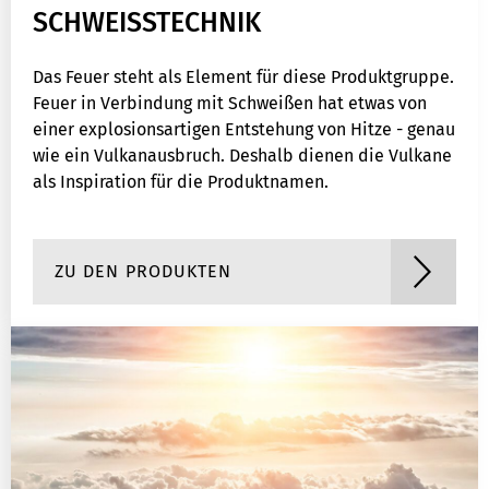
SCHWEISSTECHNIK
Das Feuer steht als Element für diese Produktgruppe.
Feuer in Verbindung mit Schweißen hat etwas von
einer explosionsartigen Entstehung von Hitze - genau
wie ein Vulkanausbruch. Deshalb dienen die Vulkane
als Inspiration für die Produktnamen.
ZU DEN PRODUKTEN