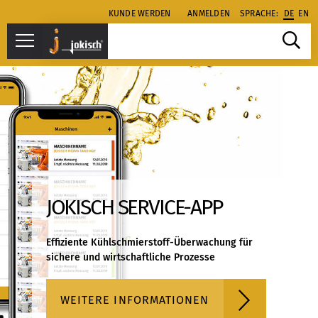
KUNDE WERDEN
ANMELDEN
SPRACHE:
DE
EN
JOKISCH SERVICE-APP
Effiziente Kühlschmierstoff-Überwachung für
sichere und wirtschaftliche Prozesse
WEITERE INFORMATIONEN