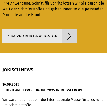
Ihre Anwendung. Schritt für Schritt lotsen wir Sie durch die
Welt der Schmierstoffe und geben Ihnen so die passenden
Produkte an die Hand.
ZUM PRODUKT-NAVIGATOR
JOKISCH NEWS
16.09.2025
LUBRICANT EXPO EUROPE 2025 IN DÜSSELDORF
Wir waren auch dabei - die Internationale Messe für alles rund
um Schmierstoffe.