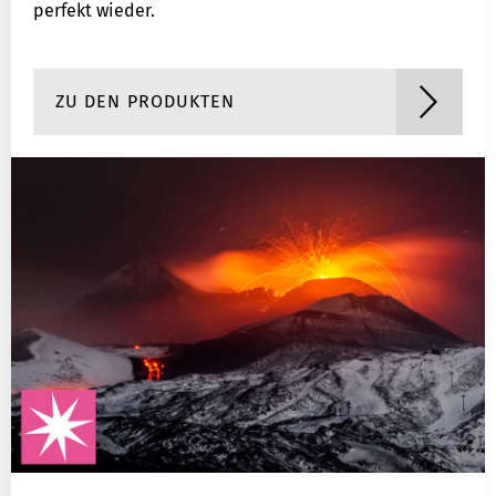
perfekt wieder.
ZU DEN PRODUKTEN