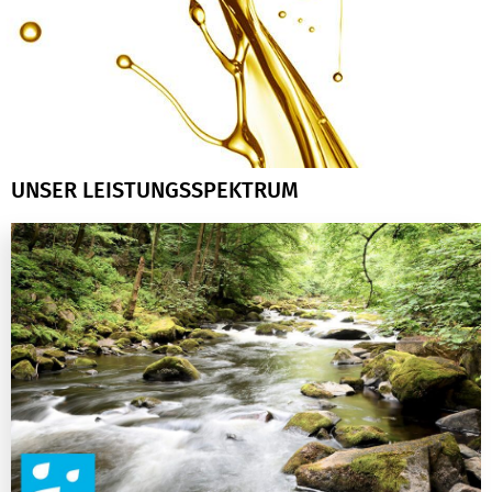
UNSER LEISTUNGSSPEKTRUM