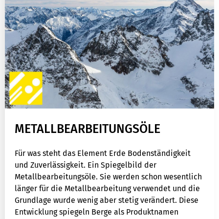
METALLBEARBEITUNGSÖLE
Für was steht das Element Erde Bodenständigkeit
und Zuverlässigkeit. Ein Spiegelbild der
Metallbearbeitungsöle. Sie werden schon wesentlich
länger für die Metallbearbeitung verwendet und die
Grundlage wurde wenig aber stetig verändert. Diese
Entwicklung spiegeln Berge als Produktnamen