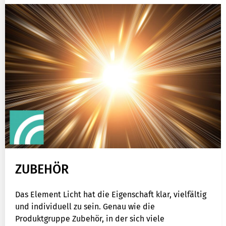
ZUBEHÖR
Das Element Licht hat die Eigenschaft klar, vielfältig
und individuell zu sein. Genau wie die
Produktgruppe Zubehör, in der sich viele