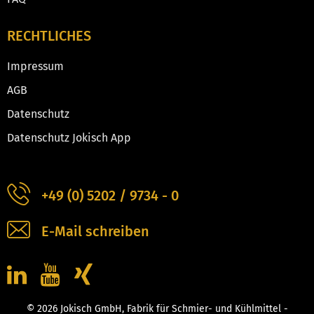
RECHTLICHES
Impressum
AGB
Datenschutz
Datenschutz Jokisch App
+49 (0) 5202 / 9734 - 0
E-Mail schreiben
© 2026 Jokisch GmbH, Fabrik für Schmier- und Kühlmittel -