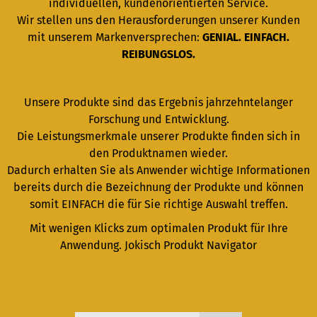
individuellen, kundenorientierten Service.
Wir stellen uns den Herausforderungen unserer Kunden
mit unserem Markenversprechen:
GENIAL. EINFACH.
REIBUNGSLOS.
Unsere Produkte sind das Ergebnis jahrzehntelanger
Forschung und Entwicklung.
Die Leistungsmerkmale unserer Produkte finden sich in
den Produktnamen wieder.
Dadurch erhalten Sie als Anwender wichtige Informationen
bereits durch die Bezeichnung der Produkte und können
somit EINFACH die für Sie richtige Auswahl treffen.
Mit wenigen Klicks zum optimalen Produkt für Ihre
Anwendung. Jokisch Produkt Navigator