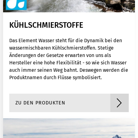
KÜHLSCHMIERSTOFFE
Das Element Wasser steht für die Dynamik bei den
wassermischbaren Kühlschmierstoffen. Stetige
Änderungen der Gesetze erwarten von uns als
Hersteller eine hohe Flexibilität - so wie sich Wasser
auch immer seinen Weg bahnt. Deswegen werden die
Produktnamen durch Flüsse symbolisiert.
ZU DEN PRODUKTEN