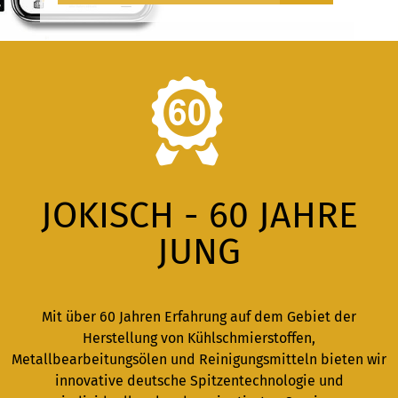
JOKISCH - 60 JAHRE
JUNG
Mit über 60 Jahren Erfahrung auf dem Gebiet der
Herstellung von Kühlschmierstoffen,
Metallbearbeitungsölen und Reinigungsmitteln bieten wir
innovative deutsche Spitzentechnologie und