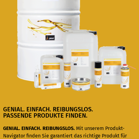
GENIAL. EINFACH. REIBUNGSLOS.
PASSENDE PRODUKTE FINDEN.
GENIAL. EINFACH. REIBUNGSLOS.
Mit unserem Produkt-
Navigator finden Sie garantiert das richtige Produkt für