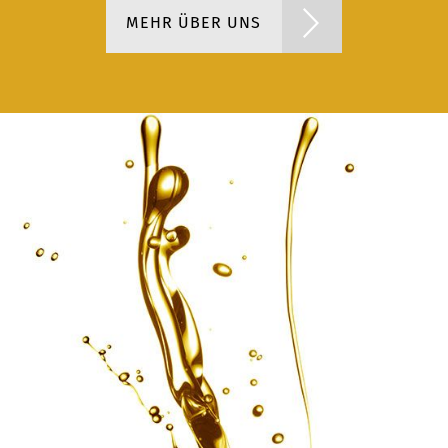
MEHR ÜBER UNS