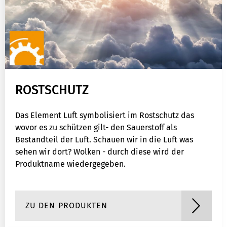
ROSTSCHUTZ
Das Element Luft symbolisiert im Rostschutz das
wovor es zu schützen gilt- den Sauerstoff als
Bestandteil der Luft. Schauen wir in die Luft was
sehen wir dort? Wolken - durch diese wird der
Produktname wiedergegeben.
ZU DEN PRODUKTEN