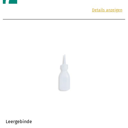
Details anzeigen
Leergebinde