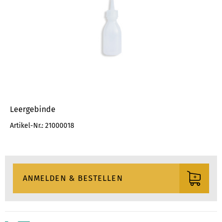
Leergebinde
Artikel-Nr.: 21000018