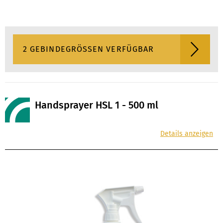
2 GEBINDEGRÖSSEN VERFÜGBAR
Handsprayer HSL 1 - 500 ml
Details anzeigen