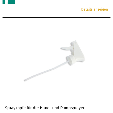
Details anzeigen
Sprayköpfe für die Hand- und Pumpsprayer.