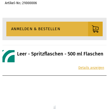
Artikel-Nr.: 21000006
Leer - Spritzflaschen - 500 ml Flaschen
Details anzeigen