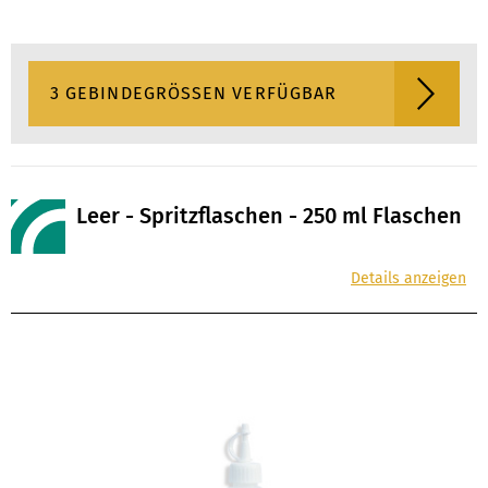
3 GEBINDEGRÖSSEN VERFÜGBAR
Leer - Spritzflaschen - 250 ml Flaschen
Details anzeigen