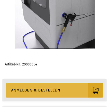
Artikel-Nr.: 20000054