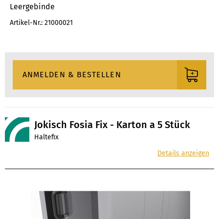
Leergebinde
Artikel-Nr.: 21000021
Jokisch Fosia Fix - Karton a 5 Stück
Haltefix
Details anzeigen