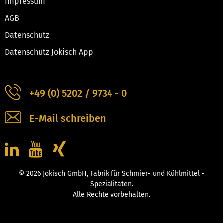
Impressum
AGB
Datenschutz
Datenschutz Jokisch App
+49 (0) 5202 / 9734 - 0
E-Mail schreiben
© 2026 Jokisch GmbH, Fabrik für Schmier- und Kühlmittel -
Spezialitäten.
Alle Rechte vorbehalten.