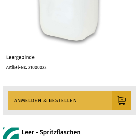
Leergebinde
Artikel-Nr.: 21000022
Leer - Spritzflaschen