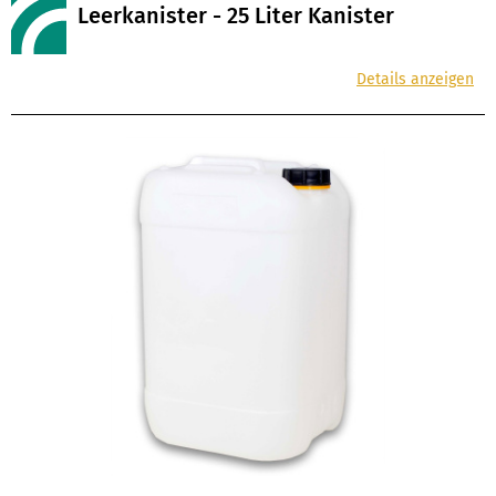
Leerkanister - 25 Liter Kanister
Details anzeigen