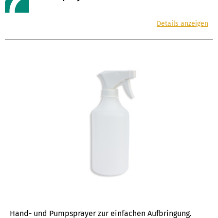
Details anzeigen
Hand- und Pumpsprayer zur einfachen Aufbringung.