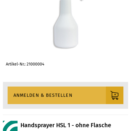
Artikel-Nr.: 21000004
Handsprayer HSL 1 - ohne Flasche