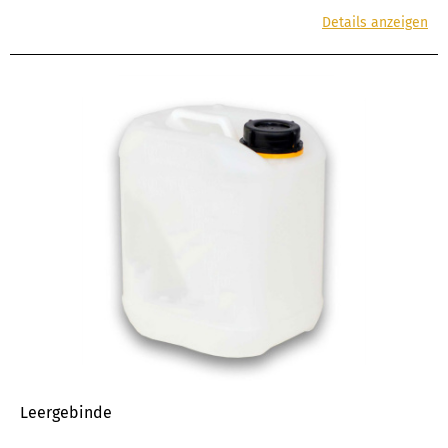
Details anzeigen
Leergebinde