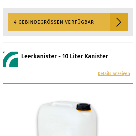
4 GEBINDEGRÖSSEN VERFÜGBAR
Leerkanister - 10 Liter Kanister
Details anzeigen