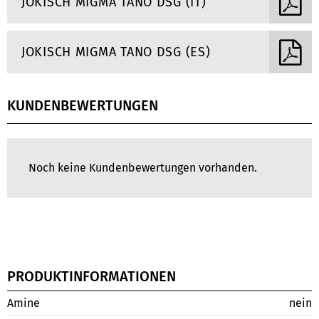
JOKISCH MIGMA TANO DSG (IT)
JOKISCH MIGMA TANO DSG (ES)
KUNDENBEWERTUNGEN
Noch keine Kundenbewertungen vorhanden.
PRODUKTINFORMATIONEN
Amine
nein