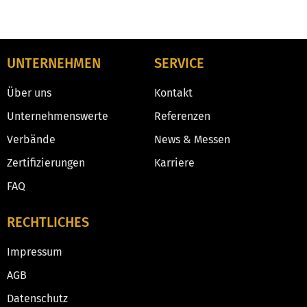
UNTERNEHMEN
SERVICE
Über uns
Kontakt
Unternehmenswerte
Referenzen
Verbände
News & Messen
Zertifizierungen
Karriere
FAQ
RECHTLICHES
Impressum
AGB
Datenschutz