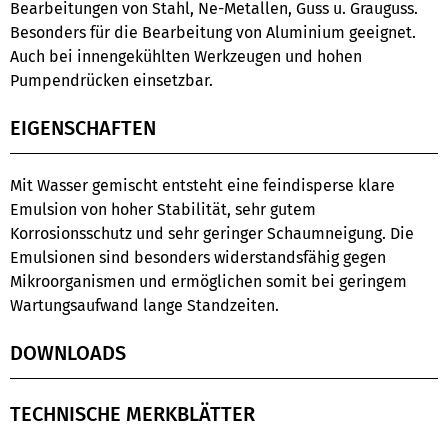
Bearbeitungen von Stahl, Ne-Metallen, Guss u. Grauguss.
Besonders für die Bearbeitung von Aluminium geeignet.
Auch bei innengekühlten Werkzeugen und hohen
Pumpendrücken einsetzbar.
EIGENSCHAFTEN
Mit Wasser gemischt entsteht eine feindisperse klare
Emulsion von hoher Stabilität, sehr gutem
Korrosionsschutz und sehr geringer Schaumneigung. Die
Emulsionen sind besonders widerstandsfähig gegen
Mikroorganismen und ermöglichen somit bei geringem
Wartungsaufwand lange Standzeiten.
DOWNLOADS
TECHNISCHE MERKBLÄTTER