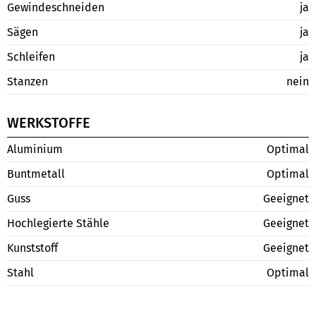
Gewindeschneiden
ja
Sägen
ja
Schleifen
ja
Stanzen
nein
WERKSTOFFE
Aluminium
Optimal
Buntmetall
Optimal
Guss
Geeignet
Hochlegierte Stähle
Geeignet
Kunststoff
Geeignet
Stahl
Optimal