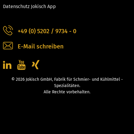
Datenschutz Jokisch App
+49 (0) 5202 / 9734 - 0
E-Mail schreiben
© 2026 Jokisch GmbH, Fabrik für Schmier- und Kühlmittel -
Spezialitäten.
Alle Rechte vorbehalten.