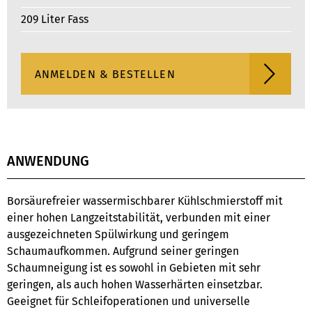
209 Liter Fass
ANWENDUNG
Borsäurefreier wassermischbarer Kühlschmierstoff mit
einer hohen Langzeitstabilität, verbunden mit einer
ausgezeichneten Spülwirkung und geringem
Schaumaufkommen. Aufgrund seiner geringen
Schaumneigung ist es sowohl in Gebieten mit sehr
geringen, als auch hohen Wasserhärten einsetzbar.
Geeignet für Schleifoperationen und universelle