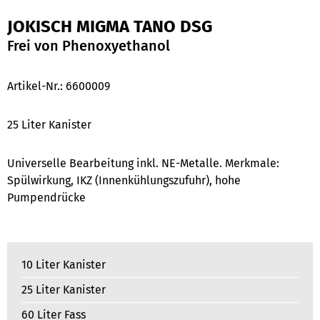
JOKISCH MIGMA TANO DSG
Frei von Phenoxyethanol
Artikel-Nr.:
6600009
25 Liter Kanister
Universelle Bearbeitung inkl. NE-Metalle. Merkmale:
Spülwirkung, IKZ (Innenkühlungszufuhr), hohe
Pumpendrücke
10 Liter Kanister
25 Liter Kanister
60 Liter Fass