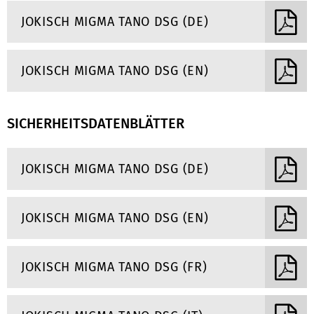
JOKISCH MIGMA TANO DSG (DE)
JOKISCH MIGMA TANO DSG (EN)
SICHERHEITSDATENBLÄTTER
JOKISCH MIGMA TANO DSG (DE)
JOKISCH MIGMA TANO DSG (EN)
JOKISCH MIGMA TANO DSG (FR)