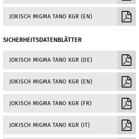
JOKISCH MIGMA TANO KGR (EN)
SICHERHEITSDATENBLÄTTER
JOKISCH MIGMA TANO KGR (DE)
JOKISCH MIGMA TANO KGR (EN)
JOKISCH MIGMA TANO KGR (FR)
JOKISCH MIGMA TANO KGR (IT)