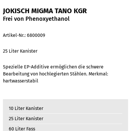
JOKISCH MIGMA TANO KGR
Frei von Phenoxyethanol
Artikel-Nr.:
6800009
25 Liter Kanister
Spezielle EP-Additive ermöglichen die schwere
Bearbeitung von hochlegierten Stählen. Merkmal:
hartwasserstabil
10 Liter Kanister
25 Liter Kanister
60 Liter Fass