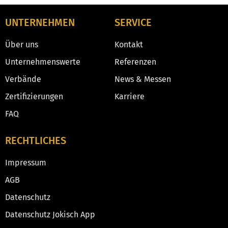
UNTERNEHMEN
SERVICE
Über uns
Kontakt
Unternehmenswerte
Referenzen
Verbände
News & Messen
Zertifizierungen
Karriere
FAQ
RECHTLICHES
Impressum
AGB
Datenschutz
Datenschutz Jokisch App