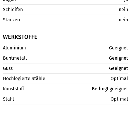
Schleifen
nein
Stanzen
nein
WERKSTOFFE
Aluminium
Geeignet
Buntmetall
Geeignet
Guss
Geeignet
Hochlegierte Stähle
Optimal
Kunststoff
Bedingt geeignet
Stahl
Optimal