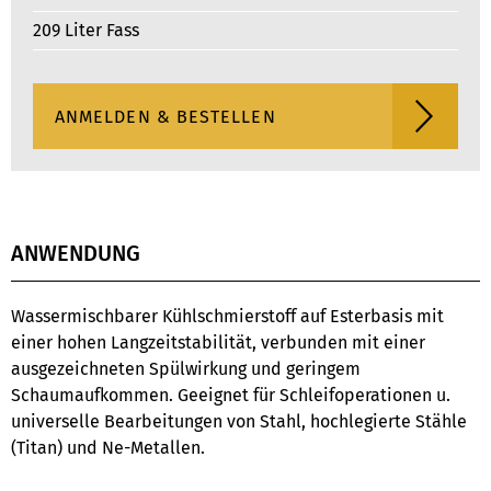
209 Liter Fass
ANWENDUNG
Wassermischbarer Kühlschmierstoff auf Esterbasis mit
einer hohen Langzeitstabilität, verbunden mit einer
ausgezeichneten Spülwirkung und geringem
Schaumaufkommen. Geeignet für Schleifoperationen u.
universelle Bearbeitungen von Stahl, hochlegierte Stähle
(Titan) und Ne-Metallen.