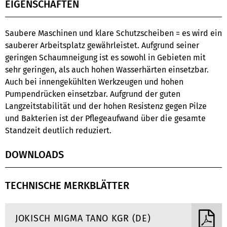
EIGENSCHAFTEN
Saubere Maschinen und klare Schutzscheiben = es wird ein
sauberer Arbeitsplatz gewährleistet. Aufgrund seiner
geringen Schaumneigung ist es sowohl in Gebieten mit
sehr geringen, als auch hohen Wasserhärten einsetzbar.
Auch bei innengekühlten Werkzeugen und hohen
Pumpendrücken einsetzbar. Aufgrund der guten
Langzeitstabilität und der hohen Resistenz gegen Pilze
und Bakterien ist der Pflegeaufwand über die gesamte
Standzeit deutlich reduziert.
DOWNLOADS
TECHNISCHE MERKBLÄTTER
JOKISCH MIGMA TANO KGR (DE)