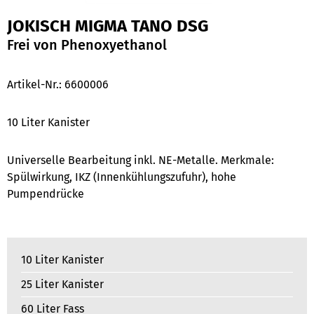
JOKISCH MIGMA TANO DSG
Frei von Phenoxyethanol
Artikel-Nr.:
6600006
10 Liter Kanister
Universelle Bearbeitung inkl. NE-Metalle. Merkmale:
Spülwirkung, IKZ (Innenkühlungszufuhr), hohe
Pumpendrücke
10 Liter Kanister
25 Liter Kanister
60 Liter Fass