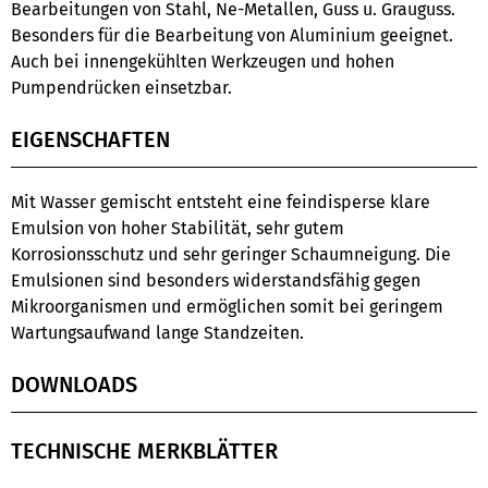
Bearbeitungen von Stahl, Ne-Metallen, Guss u. Grauguss.
Besonders für die Bearbeitung von Aluminium geeignet.
Auch bei innengekühlten Werkzeugen und hohen
Pumpendrücken einsetzbar.
EIGENSCHAFTEN
Mit Wasser gemischt entsteht eine feindisperse klare
Emulsion von hoher Stabilität, sehr gutem
Korrosionsschutz und sehr geringer Schaumneigung. Die
Emulsionen sind besonders widerstandsfähig gegen
Mikroorganismen und ermöglichen somit bei geringem
Wartungsaufwand lange Standzeiten.
DOWNLOADS
TECHNISCHE MERKBLÄTTER