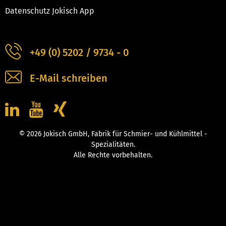
Datenschutz Jokisch App
+49 (0) 5202 / 9734 - 0
E-Mail schreiben
© 2026 Jokisch GmbH, Fabrik für Schmier- und Kühlmittel -
Spezialitäten.
Alle Rechte vorbehalten.