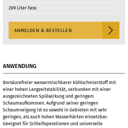
209 Liter Fass
ANWENDUNG
Borsäurefreier wassermischbarer Kühlschmierstoff mit
einer hohen Langzeitstabilität, verbunden mit einer
ausgezeichneten Spülwirkung und geringem
Schaumaufkommen. Aufgrund seiner geringen
Schaumneigung ist es sowohl in Gebieten mit sehr
geringen, als auch hohen Wasserhärten einsetzbar.
Geeignet für Schleifoperationen und universelle