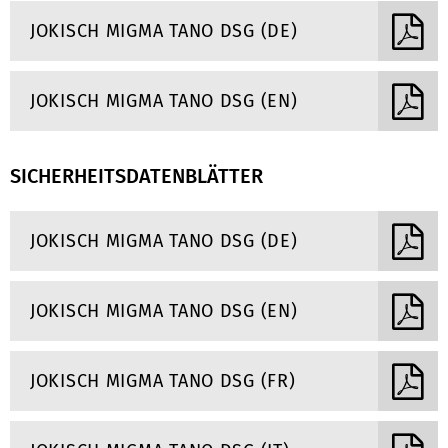
JOKISCH MIGMA TANO DSG (DE)
JOKISCH MIGMA TANO DSG (EN)
SICHERHEITSDATENBLÄTTER
JOKISCH MIGMA TANO DSG (DE)
JOKISCH MIGMA TANO DSG (EN)
JOKISCH MIGMA TANO DSG (FR)