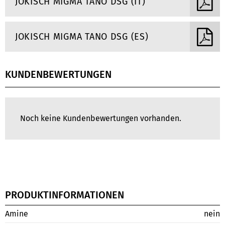
JOKISCH MIGMA TANO DSG (IT)
JOKISCH MIGMA TANO DSG (ES)
KUNDENBEWERTUNGEN
Noch keine Kundenbewertungen vorhanden.
PRODUKTINFORMATIONEN
Amine
nein