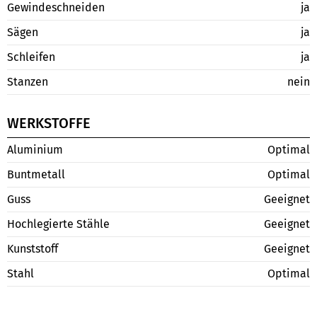
Gewindeschneiden
ja
Sägen
ja
Schleifen
ja
Stanzen
nein
WERKSTOFFE
Aluminium
Optimal
Buntmetall
Optimal
Guss
Geeignet
Hochlegierte Stähle
Geeignet
Kunststoff
Geeignet
Stahl
Optimal