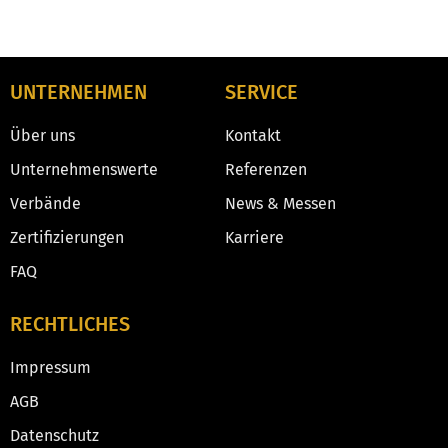
UNTERNEHMEN
SERVICE
Über uns
Kontakt
Unternehmenswerte
Referenzen
Verbände
News & Messen
Zertifizierungen
Karriere
FAQ
RECHTLICHES
Impressum
AGB
Datenschutz