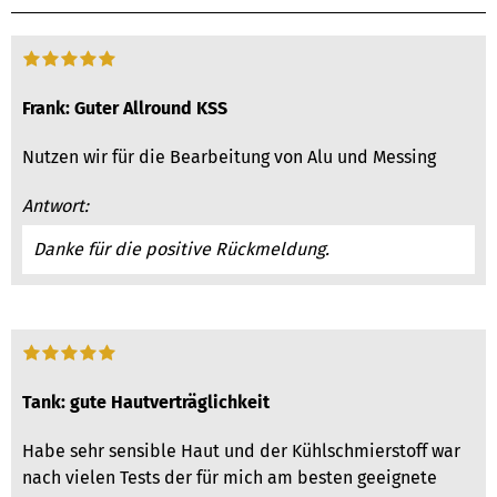
Frank: Guter Allround KSS
Nutzen wir für die Bearbeitung von Alu und Messing
Antwort:
Danke für die positive Rückmeldung.
Tank: gute Hautverträglichkeit
Habe sehr sensible Haut und der Kühlschmierstoff war
nach vielen Tests der für mich am besten geeignete