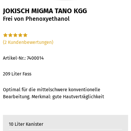
JOKISCH MIGMA TANO KGG
Frei von Phenoxyethanol
(2 Kundenbewertungen)
Artikel-Nr.:
7400014
209 Liter Fass
Optimal für die mittelschwere konventionelle
Bearbeitung. Merkmal: gute Hautverträglichkeit
10 Liter Kanister