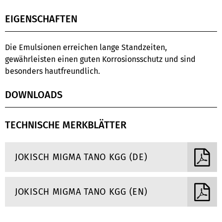
EIGENSCHAFTEN
Die Emulsionen erreichen lange Standzeiten,
gewährleisten einen guten Korrosionsschutz und sind
besonders hautfreundlich.
DOWNLOADS
TECHNISCHE MERKBLÄTTER
JOKISCH MIGMA TANO KGG (DE)
JOKISCH MIGMA TANO KGG (EN)