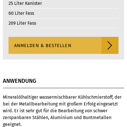
25 Liter Kanister
60 Liter Fass
209 Liter Fass
ANWENDUNG
Mineralölhaltiger wassermischbarer Kühlschmierstoff, der
bei der Metallbearbeitung mit großem Erfolg eingesetzt
wird. Er ist sehr gut für die Bearbeitung von schwer
zerspanbaren Stählen, Aluminium und Buntmetallen
geeignet.