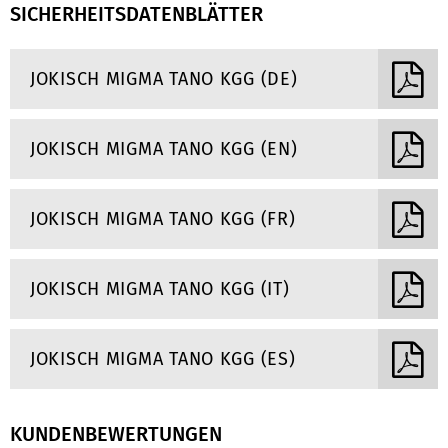
SICHERHEITSDATENBLÄTTER
JOKISCH MIGMA TANO KGG (DE)
JOKISCH MIGMA TANO KGG (EN)
JOKISCH MIGMA TANO KGG (FR)
JOKISCH MIGMA TANO KGG (IT)
JOKISCH MIGMA TANO KGG (ES)
KUNDENBEWERTUNGEN