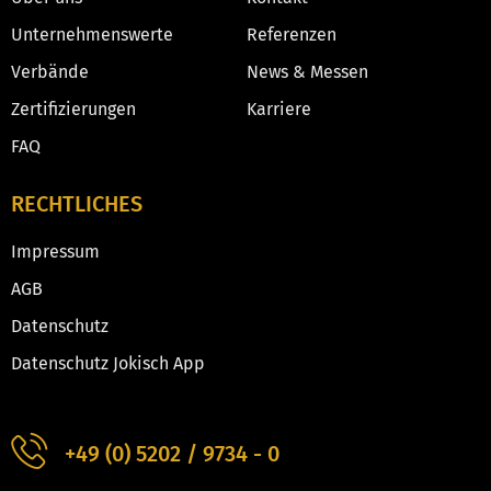
Unternehmenswerte
Referenzen
Verbände
News & Messen
Zertifizierungen
Karriere
FAQ
RECHTLICHES
Impressum
AGB
Datenschutz
Datenschutz Jokisch App
+49 (0) 5202 / 9734 - 0