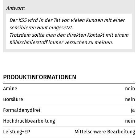
Antwort:
Der KSS wird in der Tat von vielen Kunden mit einer
sensibleren Haut eingesetzt.
Trotzdem sollte man den direkten Kontakt mit einem
Kühlschmierstoff immer versuchen zu meiden.
PRODUKTINFORMATIONEN
Amine
nein
Borsäure
nein
Formaldehydfrei
ja
Hochdruckbearbeitung
nein
Leistung+EP
Mittelschwere Bearbeitung