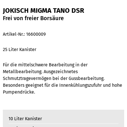
JOKISCH MIGMA TANO DSR
Frei von freier Borsäure
Artikel-Nr.:
16600009
25 Liter Kanister
Für die mittelschwere Bearbeitung in der
Metallbearbeitung. Ausgezeichnetes
Schmutztragevermögen bei der Gussbearbeitung.
Besonders geeignet für die Innenkühlungszufuhr und hohe
Pumpendrücke.
10 Liter Kanister