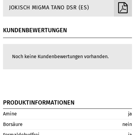
JOKISCH MIGMA TANO DSR (ES)
KUNDENBEWERTUNGEN
Noch keine Kundenbewertungen vorhanden.
PRODUKTINFORMATIONEN
Amine
ja
Borsäure
nein
Formaldehydfrei
ja