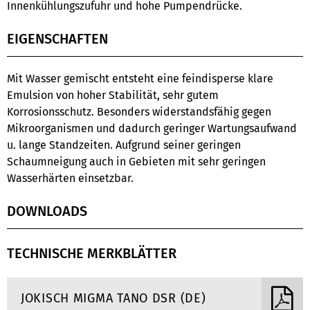
Innenkühlungszufuhr und hohe Pumpendrücke.
EIGENSCHAFTEN
Mit Wasser gemischt entsteht eine feindisperse klare
Emulsion von hoher Stabilität, sehr gutem
Korrosionsschutz. Besonders widerstandsfähig gegen
Mikroorganismen und dadurch geringer Wartungsaufwand
u. lange Standzeiten. Aufgrund seiner geringen
Schaumneigung auch in Gebieten mit sehr geringen
Wasserhärten einsetzbar.
DOWNLOADS
TECHNISCHE MERKBLÄTTER
JOKISCH MIGMA TANO DSR (DE)