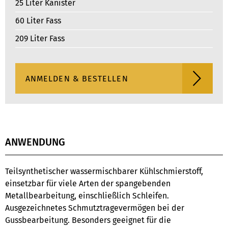
25 Liter Kanister
60 Liter Fass
209 Liter Fass
ANWENDUNG
Teilsynthetischer wassermischbarer Kühlschmierstoff,
einsetzbar für viele Arten der spangebenden
Metallbearbeitung, einschließlich Schleifen.
Ausgezeichnetes Schmutztragevermögen bei der
Gussbearbeitung. Besonders geeignet für die