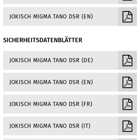
JOKISCH MIGMA TANO DSR (EN)
SICHERHEITSDATENBLÄTTER
JOKISCH MIGMA TANO DSR (DE)
JOKISCH MIGMA TANO DSR (EN)
JOKISCH MIGMA TANO DSR (FR)
JOKISCH MIGMA TANO DSR (IT)