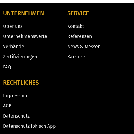
UNTERNEHMEN
SERVICE
Über uns
Kontakt
Unternehmenswerte
Referenzen
Verbände
News & Messen
Zertifizierungen
Karriere
FAQ
RECHTLICHES
Impressum
AGB
Datenschutz
Datenschutz Jokisch App