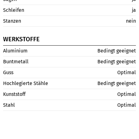
Schleifen
ja
Stanzen
nein
WERKSTOFFE
Aluminium
Bedingt geeignet
Buntmetall
Bedingt geeignet
Guss
Optimal
Hochlegierte Stähle
Bedingt geeignet
Kunststoff
Optimal
Stahl
Optimal