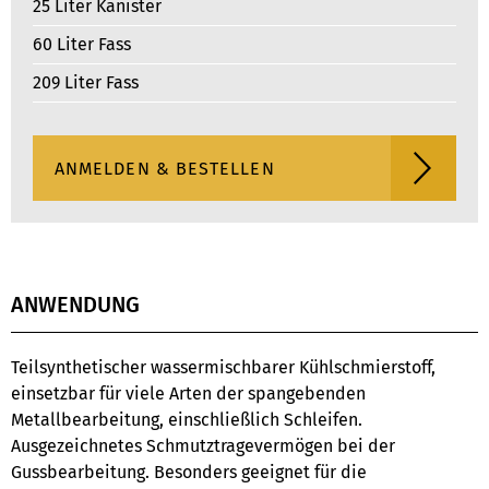
25 Liter Kanister
60 Liter Fass
209 Liter Fass
ANWENDUNG
Teilsynthetischer wassermischbarer Kühlschmierstoff,
einsetzbar für viele Arten der spangebenden
Metallbearbeitung, einschließlich Schleifen.
Ausgezeichnetes Schmutztragevermögen bei der
Gussbearbeitung. Besonders geeignet für die