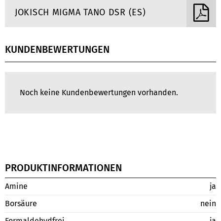
JOKISCH MIGMA TANO DSR (ES)
KUNDENBEWERTUNGEN
Noch keine Kundenbewertungen vorhanden.
PRODUKTINFORMATIONEN
Amine
ja
Borsäure
nein
Formaldehydfrei
ja