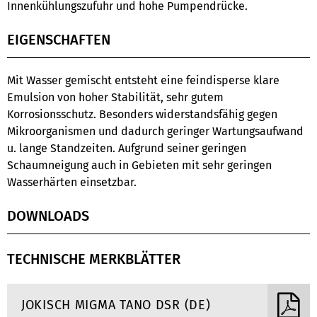
Innenkühlungszufuhr und hohe Pumpendrücke.
EIGENSCHAFTEN
Mit Wasser gemischt entsteht eine feindisperse klare
Emulsion von hoher Stabilität, sehr gutem
Korrosionsschutz. Besonders widerstandsfähig gegen
Mikroorganismen und dadurch geringer Wartungsaufwand
u. lange Standzeiten. Aufgrund seiner geringen
Schaumneigung auch in Gebieten mit sehr geringen
Wasserhärten einsetzbar.
DOWNLOADS
TECHNISCHE MERKBLÄTTER
JOKISCH MIGMA TANO DSR (DE)