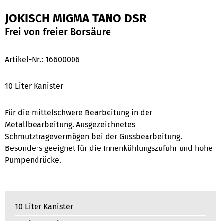
JOKISCH MIGMA TANO DSR
Frei von freier Borsäure
Artikel-Nr.:
16600006
10 Liter Kanister
Für die mittelschwere Bearbeitung in der
Metallbearbeitung. Ausgezeichnetes
Schmutztragevermögen bei der Gussbearbeitung.
Besonders geeignet für die Innenkühlungszufuhr und hohe
Pumpendrücke.
10 Liter Kanister