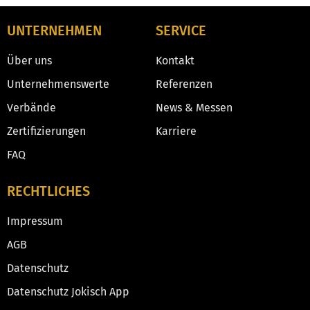
UNTERNEHMEN
SERVICE
Über uns
Kontakt
Unternehmenswerte
Referenzen
Verbände
News & Messen
Zertifizierungen
Karriere
FAQ
RECHTLICHES
Impressum
AGB
Datenschutz
Datenschutz Jokisch App