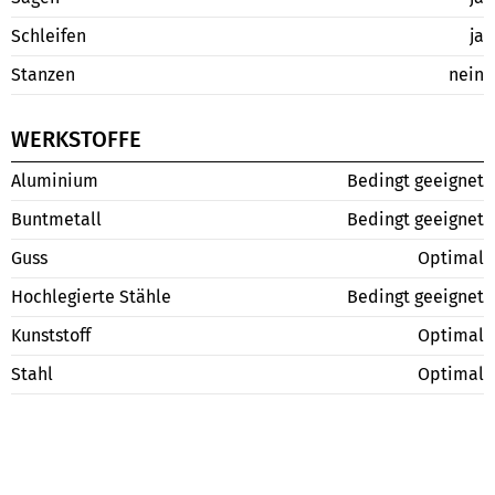
Schleifen
ja
Stanzen
nein
WERKSTOFFE
Aluminium
Bedingt geeignet
Buntmetall
Bedingt geeignet
Guss
Optimal
Hochlegierte Stähle
Bedingt geeignet
Kunststoff
Optimal
Stahl
Optimal