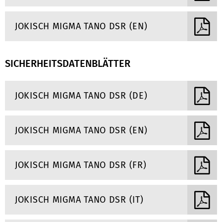
JOKISCH MIGMA TANO DSR (EN)
SICHERHEITSDATENBLÄTTER
JOKISCH MIGMA TANO DSR (DE)
JOKISCH MIGMA TANO DSR (EN)
JOKISCH MIGMA TANO DSR (FR)
JOKISCH MIGMA TANO DSR (IT)