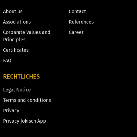
About us
Contact
Associations
References
Corparate Values and
Career
Principles
Certificates
FAQ
RECHTLICHES
Legal Notice
Terms and conditions
Privacy
Privacy Jokisch App