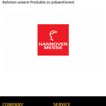
Rahmen unsere Produkte zu präsentieren!
COMPANY
SERVICE