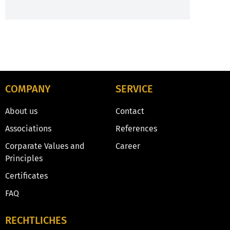
COMPANY
SERVICE
About us
Contact
Associations
References
Corparate Values and
Career
Principles
Certificates
FAQ
RECHTLICHES