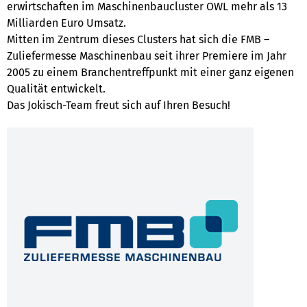
erwirtschaften im Maschinenbaucluster OWL mehr als 13
Milliarden Euro Umsatz.
Mitten im Zentrum dieses Clusters hat sich die FMB –
Zuliefermesse Maschinenbau seit ihrer Premiere im Jahr
2005 zu einem Branchentreffpunkt mit einer ganz eigenen
Qualität entwickelt.
Das Jokisch-Team freut sich auf Ihren Besuch!