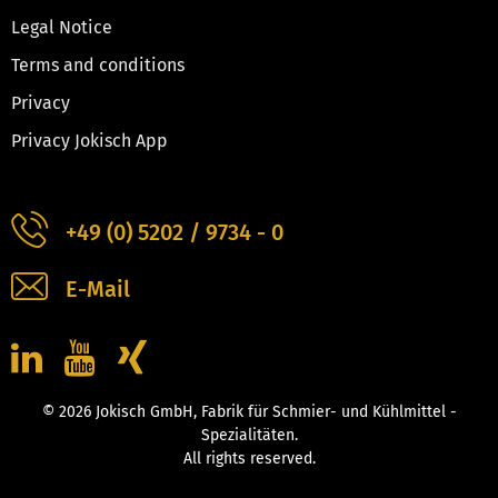
Legal Notice
Terms and conditions
Privacy
Privacy Jokisch App
+49 (0) 5202 / 9734 - 0
E-Mail
© 2026 Jokisch GmbH, Fabrik für Schmier- und Kühlmittel -
Spezialitäten.
All rights reserved.