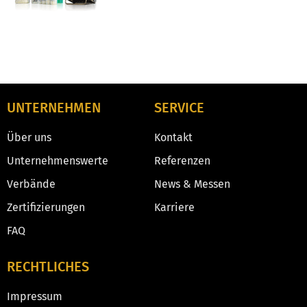
UNTERNEHMEN
SERVICE
Über uns
Kontakt
Unternehmenswerte
Referenzen
Verbände
News & Messen
Zertifizierungen
Karriere
FAQ
RECHTLICHES
Impressum