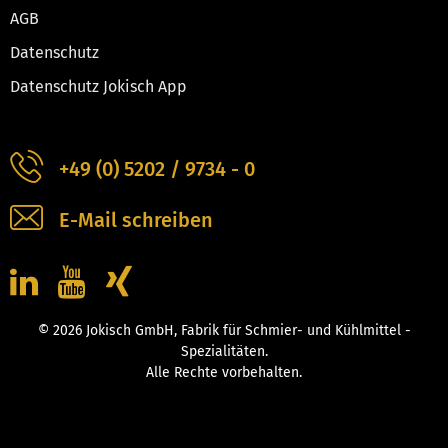
AGB
Datenschutz
Datenschutz Jokisch App
+49 (0) 5202 / 9734 - 0
E-Mail schreiben
© 2026 Jokisch GmbH, Fabrik für Schmier- und Kühlmittel -
Spezialitäten.
Alle Rechte vorbehalten.