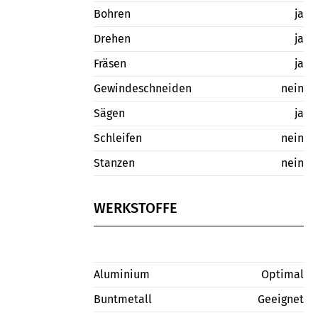
Bohren
ja
Drehen
ja
Fräsen
ja
Gewindeschneiden
nein
Sägen
ja
Schleifen
nein
Stanzen
nein
WERKSTOFFE
Aluminium
Optimal
Buntmetall
Geeignet