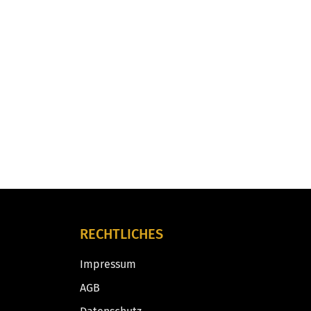
RECHTLICHES
Impressum
AGB