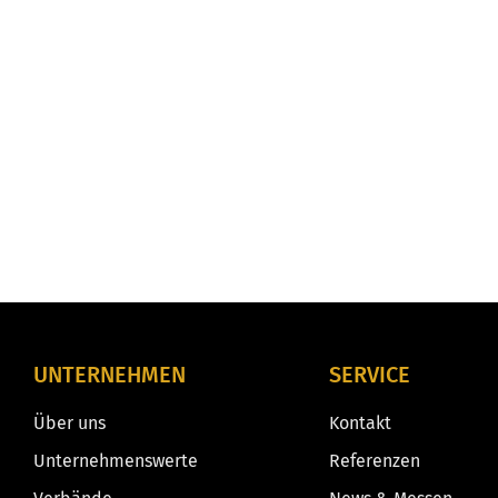
UNTERNEHMEN
SERVICE
Über uns
Kontakt
Unternehmenswerte
Referenzen