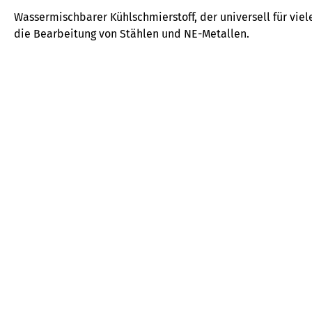
Wassermischbarer Kühlschmierstoff, der universell für vie
die Bearbeitung von Stählen und NE-Metallen.