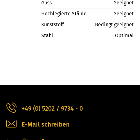
Guss
Geeignet
Hochlegierte Stähle
Geeignet
Kunststoff
Bedingt geeignet
Stahl
Optimal
+49 (0) 5202 / 9734 - 0
E-Mail schreiben