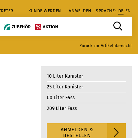
TRETER
KUNDE WERDEN
ANMELDEN
SPRACHE:
DE
EN
ZUBEHÖR
AKTION
Zurück zur Artikelübersicht
10 Liter Kanister
25 Liter Kanister
60 Liter Fass
209 Liter Fass