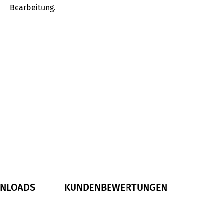
Bearbeitung.
NLOADS
KUNDENBEWERTUNGEN