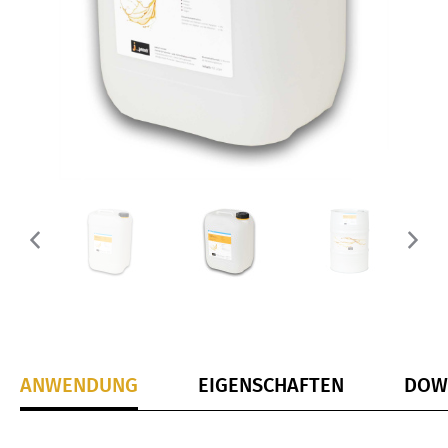
ANWENDUNG
EIGENSCHAFTEN
DOW