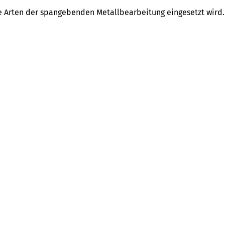
le Arten der spangebenden Metallbearbeitung eingesetzt wird.