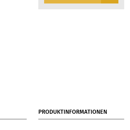
PRODUKTINFORMATIONEN