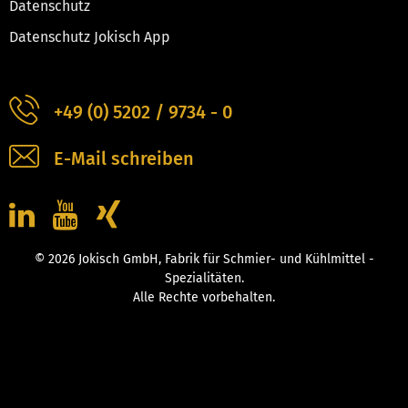
Datenschutz
Datenschutz Jokisch App
+49 (0) 5202 / 9734 - 0
E-Mail schreiben
© 2026 Jokisch GmbH, Fabrik für Schmier- und Kühlmittel -
Spezialitäten.
Alle Rechte vorbehalten.