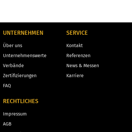
UNTERNEHMEN
SERVICE
Über uns
Kontakt
Unternehmenswerte
Referenzen
Verbände
News & Messen
Zertifizierungen
Karriere
FAQ
RECHTLICHES
Impressum
AGB