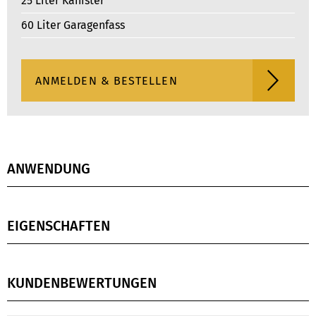
25 Liter Kanister
60 Liter Garagenfass
ANWENDUNG
EIGENSCHAFTEN
KUNDENBEWERTUNGEN