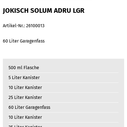
JOKISCH SOLUM ADRU LGR
Artikel-Nr.:
26100013
60 Liter Garagenfass
500 ml Flasche
5 Liter Kanister
10 Liter Kanister
25 Liter Kanister
60 Liter Garagenfass
10 Liter Kanister