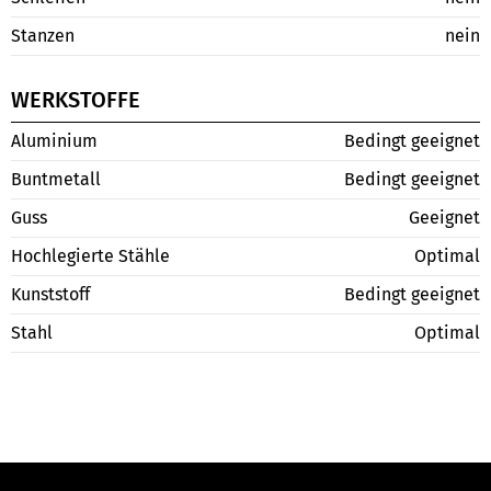
Stanzen
nein
WERKSTOFFE
Aluminium
Bedingt geeignet
Buntmetall
Bedingt geeignet
Guss
Geeignet
Hochlegierte Stähle
Optimal
Kunststoff
Bedingt geeignet
Stahl
Optimal