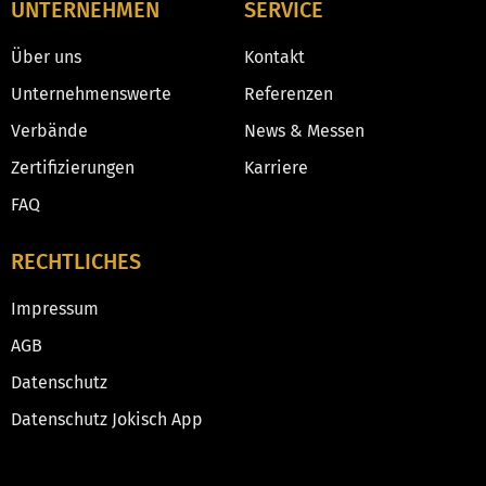
UNTERNEHMEN
SERVICE
Über uns
Kontakt
Unternehmenswerte
Referenzen
Verbände
News & Messen
Zertifizierungen
Karriere
FAQ
RECHTLICHES
Impressum
AGB
Datenschutz
Datenschutz Jokisch App