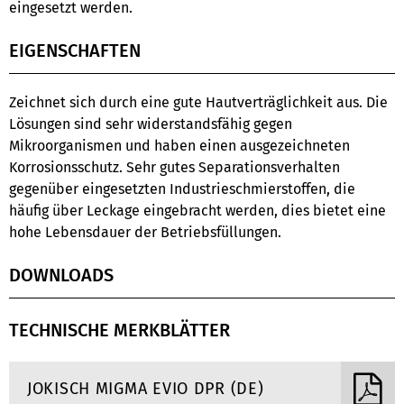
eingesetzt werden.
EIGENSCHAFTEN
Zeichnet sich durch eine gute Hautverträglichkeit aus. Die
Lösungen sind sehr widerstandsfähig gegen
Mikroorganismen und haben einen ausgezeichneten
Korrosionsschutz. Sehr gutes Separationsverhalten
gegenüber eingesetzten Industrieschmierstoffen, die
häufig über Leckage eingebracht werden, dies bietet eine
hohe Lebensdauer der Betriebsfüllungen.
DOWNLOADS
TECHNISCHE MERKBLÄTTER
JOKISCH MIGMA EVIO DPR (DE)