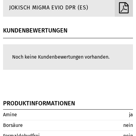
JOKISCH MIGMA EVIO DPR (ES)
KUNDENBEWERTUNGEN
Noch keine Kundenbewertungen vorhanden.
PRODUKTINFORMATIONEN
Amine
ja
Borsäure
nein
Formaldehydfrei
nein