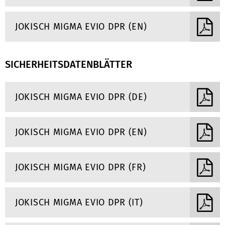
JOKISCH MIGMA EVIO DPR (EN)
SICHERHEITSDATENBLÄTTER
JOKISCH MIGMA EVIO DPR (DE)
JOKISCH MIGMA EVIO DPR (EN)
JOKISCH MIGMA EVIO DPR (FR)
JOKISCH MIGMA EVIO DPR (IT)