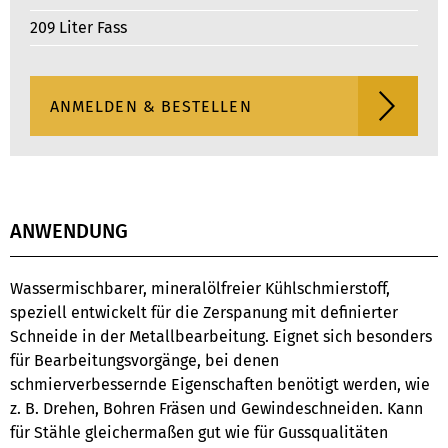
209 Liter Fass
ANWENDUNG
Wassermischbarer, mineralölfreier Kühlschmierstoff,
speziell entwickelt für die Zerspanung mit definierter
Schneide in der Metallbearbeitung. Eignet sich besonders
für Bearbeitungsvorgänge, bei denen
schmierverbessernde Eigenschaften benötigt werden, wie
z. B. Drehen, Bohren Fräsen und Gewindeschneiden. Kann
für Stähle gleichermaßen gut wie für Gussqualitäten