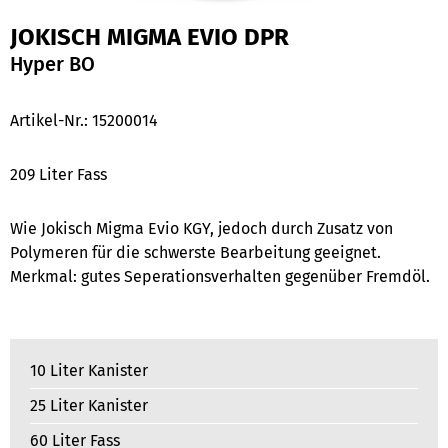
JOKISCH MIGMA EVIO DPR
Hyper BO
Artikel-Nr.:
15200014
209 Liter Fass
Wie Jokisch Migma Evio KGY, jedoch durch Zusatz von
Polymeren für die schwerste Bearbeitung geeignet.
Merkmal: gutes Seperationsverhalten gegenüber Fremdöl.
10 Liter Kanister
25 Liter Kanister
60 Liter Fass