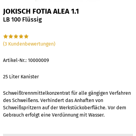
JOKISCH FOTIA ALEA 1.1
LB 100 Flüssig
(3 Kundenbewertungen)
Artikel-Nr.:
10000009
25 Liter Kanister
Schweißtrennmittelkonzentrat für alle gängigen Verfahren
des Schweißens. Verhindert das Anhaften von
Schweißspritzern auf der Werkstückoberfläche. Vor dem
Gebrauch erfolgt eine Verdünnung mit Wasser.