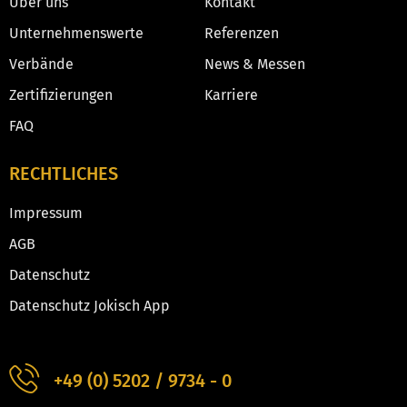
Über uns
Kontakt
Unternehmenswerte
Referenzen
Verbände
News & Messen
Zertifizierungen
Karriere
FAQ
RECHTLICHES
Impressum
AGB
Datenschutz
Datenschutz Jokisch App
+49 (0) 5202 / 9734 - 0