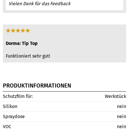
Vielen Dank für das Feedback
Dorma: Tip Top
Funktioniert sehr gut!
PRODUKTINFORMATIONEN
Schutzfilm für:
Werkstück
Silikon
nein
Spraydose
nein
VOC
nein