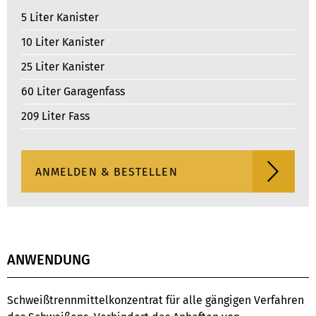
5 Liter Kanister
10 Liter Kanister
25 Liter Kanister
60 Liter Garagenfass
209 Liter Fass
ANWENDUNG
Schweißtrennmittelkonzentrat für alle gängigen Verfahren