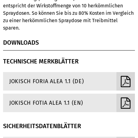
entspricht der Wirkstoffmenge von 10 herkömmlichen
Spraydosen. So können Sie bis zu 80% Kosten im Vergleich
zu einer herkömmlichen Spraydose mit Treibmittel
sparen.
DOWNLOADS
TECHNISCHE MERKBLÄTTER
JOKISCH FORIA ALEA 1.1 (DE)
JOKISCH FOTIA ALEA 1.1 (EN)
SICHERHEITSDATENBLÄTTER