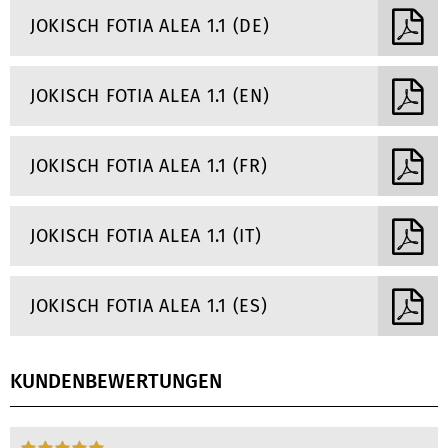
JOKISCH FOTIA ALEA 1.1 (DE)
JOKISCH FOTIA ALEA 1.1 (EN)
JOKISCH FOTIA ALEA 1.1 (FR)
JOKISCH FOTIA ALEA 1.1 (IT)
JOKISCH FOTIA ALEA 1.1 (ES)
KUNDENBEWERTUNGEN