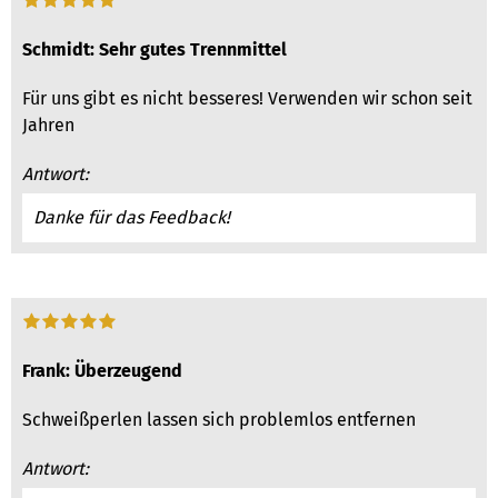
Schmidt: Sehr gutes Trennmittel
Für uns gibt es nicht besseres! Verwenden wir schon seit
Jahren
Antwort:
Danke für das Feedback!
Frank: Überzeugend
Schweißperlen lassen sich problemlos entfernen
Antwort: