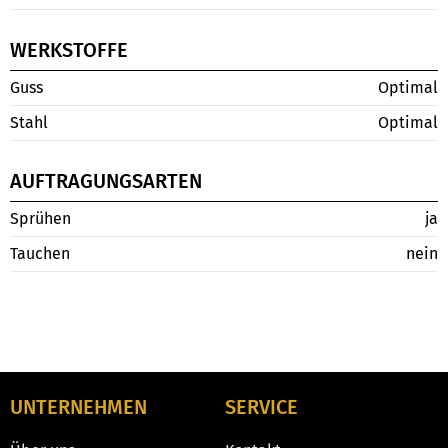
WERKSTOFFE
Guss
Optimal
Stahl
Optimal
AUFTRAGUNGSARTEN
Sprühen
ja
Tauchen
nein
UNTERNEHMEN
SERVICE