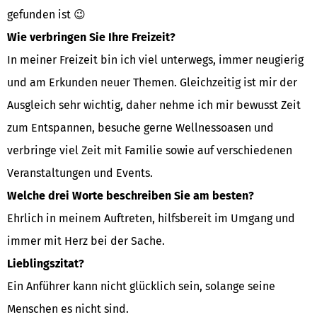
gefunden ist 😉
Wie verbringen Sie Ihre Freizeit?
In meiner Freizeit bin ich viel unterwegs, immer neugierig
und am Erkunden neuer Themen. Gleichzeitig ist mir der
Ausgleich sehr wichtig, daher nehme ich mir bewusst Zeit
zum Entspannen, besuche gerne Wellnessoasen und
verbringe viel Zeit mit Familie sowie auf verschiedenen
Veranstaltungen und Events.
Welche drei Worte beschreiben Sie am besten?
Ehrlich in meinem Auftreten, hilfsbereit im Umgang und
immer mit Herz bei der Sache.
Lieblingszitat?
Ein Anführer kann nicht glücklich sein, solange seine
Menschen es nicht sind.