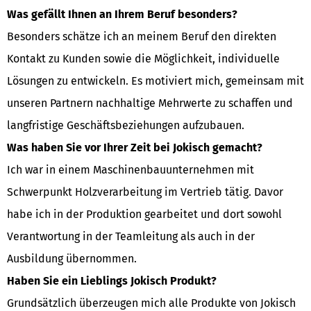
Was gefällt Ihnen an Ihrem Beruf besonders?
Besonders schätze ich an meinem Beruf den direkten
Kontakt zu Kunden sowie die Möglichkeit, individuelle
Lösungen zu entwickeln. Es motiviert mich, gemeinsam mit
unseren Partnern nachhaltige Mehrwerte zu schaffen und
langfristige Geschäftsbeziehungen aufzubauen.
Was haben Sie vor Ihrer Zeit bei Jokisch gemacht?
Ich war in einem Maschinenbauunternehmen mit
Schwerpunkt Holzverarbeitung im Vertrieb tätig. Davor
habe ich in der Produktion gearbeitet und dort sowohl
Verantwortung in der Teamleitung als auch in der
Ausbildung übernommen.
Haben Sie ein Lieblings Jokisch Produkt?
Grundsätzlich überzeugen mich alle Produkte von Jokisch