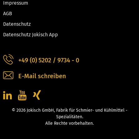
Impressum
AGB
Datenschutz
Datenschutz Jokisch App
+49 (0) 5202 / 9734 - 0
E-Mail schreiben
© 2026 Jokisch GmbH, Fabrik für Schmier- und Kühlmittel -
Spezialitäten.
Alle Rechte vorbehalten.