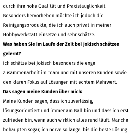
durch ihre hohe Qualität und Praxistauglichkeit.
Besonders hervorheben möchte ich jedoch die
Reinigungsprodukte, die ich auch privat in meiner
Hobbywerkstatt einsetze und sehr schätze.
Was haben Sie im Laufe der Zeit bei Jokisch schätzen
gelernt?
Ich schätze bei Jokisch besonders die enge
Zusammenarbeit im Team und mit unseren Kunden sowie
den klaren Fokus auf Lösungen mit echtem Mehrwert.
Das sagen meine Kunden über mich:
Meine Kunden sagen, dass ich zuverlässig,
lösungsorientiert und immer am Ball bin und dass ich erst
zufrieden bin, wenn auch wirklich alles rund läuft. Manche
behaupten sogar, ich nerve so lange, bis die beste Lösung