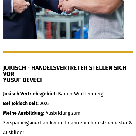
JOKISCH - HANDELSVERTRETER STELLEN SICH
VOR
YUSUF DEVECI
Jokisch Vertriebsgebiet:
Baden-Württemberg
Bei Jokisch seit:
2025
Meine Ausbildung:
Ausbildung zum
Zerspanungsmechaniker und dann zum Industriemeister &
Ausbilder