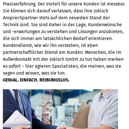
Praxiserfahrung. Der Vorteil für unsere Kunden ist messbar.
Sie können sich darauf verlassen, dass ihre Jokisch
Ansprechpartner stets auf dem neuesten Stand der
Technik sind. Sie sind daher in der Lage, Kundenwünsche
und -erwartungen zu verstehen und Lösungen anzubieten,
die sich immer am tatsächlichen Bedarf orientieren.
Kundendienst, wie wir ihn verstehen, ist eben
partnerschaftlicher Dienst am Kunden. Menschen, die im
Außenkontakt mit der Jokisch GmbH zu tun haben merken
es sofort – hier agieren Spezialisten, die meinen, was sie
sagen und wissen, was sie tun.
GENIAL. EINFACH. REIBUNGSLOS.