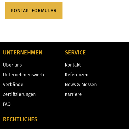
KONTAKTFORMULAR
UNTERNEHMEN
SERVICE
Über uns
Kontakt
Unternehmenswerte
Referenzen
Verbände
News & Messen
Zertifizierungen
Karriere
FAQ
RECHTLICHES